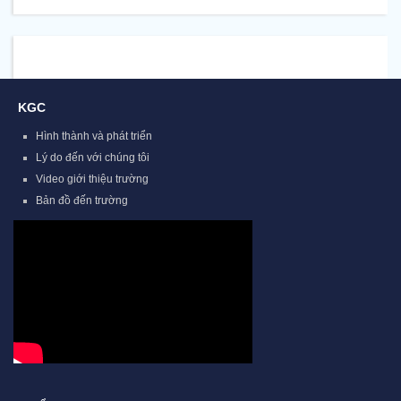
KGC
Hình thành và phát triển
Lý do đến với chúng tôi
Video giới thiệu trường
Bản đồ đến trường