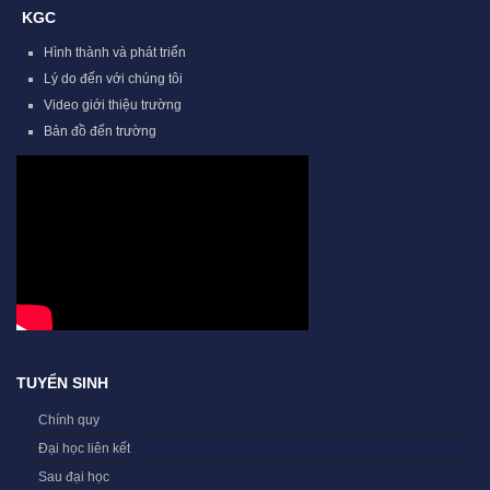
KGC
Hình thành và phát triển
Lý do đến với chúng tôi
Video giới thiệu trường
Bản đồ đến trường
TUYỂN SINH
Chính quy
Đại học liên kết
Sau đại học