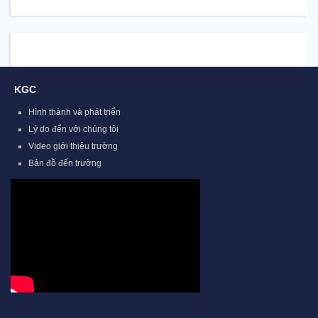
KGC
Hình thành và phát triển
Lý do đến với chúng tôi
Video giới thiệu trường
Bản đồ đến trường