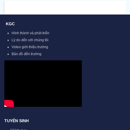
KGC
Hình thành và phát triển
Lý do đến với chúng tôi
Video giới thiệu trường
Bản đồ đến trường
TUYỂN SINH