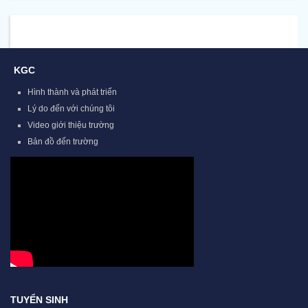
KGC
Hình thành và phát triển
Lý do đến với chúng tôi
Video giới thiệu trường
Bản đồ đến trường
TUYỂN SINH