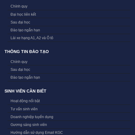
Chính quy
Đại học liên kết
Sau đại học
Đào tạo ngắn hạn
Lái xe hạng A1, A2 và Ô tô
THÔNG TIN ĐÀO TẠO
Chính quy
Sau đại học
Đào tạo ngắn hạn
SINH VIÊN CẦN BIẾT
Hoạt động nổi bật
Tư vấn sinh viên
Doanh nghiệp tuyển dụng
Gương sáng sinh viên
Hướng dẫn sử dụng Email KGC