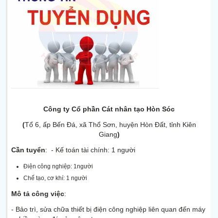
Công ty Cổ phần Cát nhân tạo Hòn Sóc
(
Tổ 6, ấp Bến Đá, xã Thổ Sơn, huyện Hòn Đất, tỉnh Kiên
Giang
)
Cần tuyển
: - Kế toán tài chính: 1 người
Điện công nghiệp: 1người
Chế tạo, cơ khí: 1 người
Mô tả công việc
:
- Bảo trì, sửa chữa thiết bị điện công nghiệp liên quan đến máy