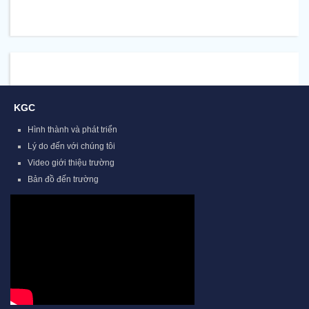
KGC
Hình thành và phát triển
Lý do đến với chúng tôi
Video giới thiệu trường
Bản đồ đến trường