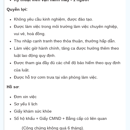
Quyền lợi:
Không yêu cầu kinh nghiệm, được đào tạo.
Được làm việc trong môi trường làm việc chuyên nghiệp,
vui vẻ, hoà đồng.
Thu nhập cạnh tranh theo thỏa thuận, thưởng hấp dẫn.
Làm việc giờ hành chính, tăng ca được hưởng thêm theo
luật lao động quy định.
Được tham gia đầy đủ các chế độ bảo hiểm theo quy định
của luật.
Được hỗ trợ cơm trưa tại văn phòng làm việc.
Hồ sơ
:
Đơn xin việc
Sơ yếu lí lịch
Giấy khám sức khỏe
Sổ hộ khẩu + Giấy CMND + Bằng cấp có liên quan
(Công chứng không quá 6 tháng).