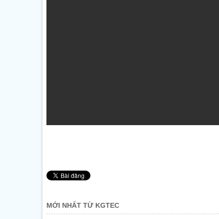
MỚI NHẤT TỪ KGTEC