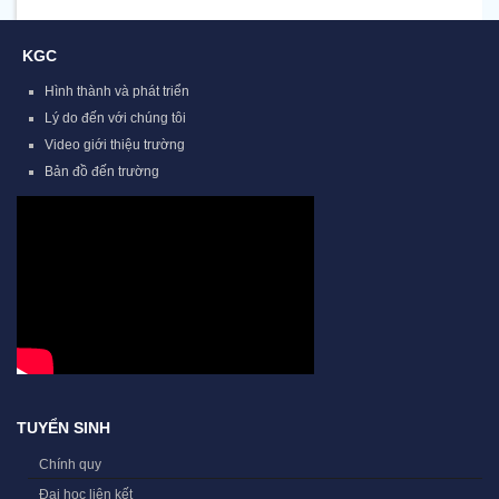
KGC
Hình thành và phát triển
Lý do đến với chúng tôi
Video giới thiệu trường
Bản đồ đến trường
TUYỂN SINH
Chính quy
Đại học liên kết