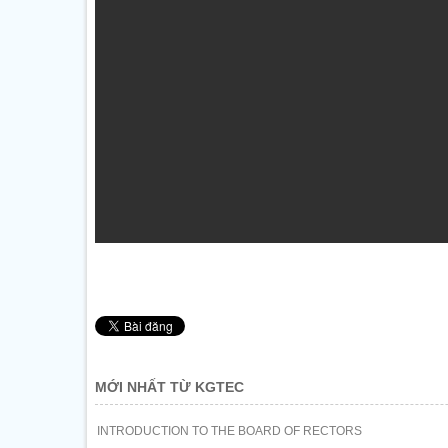
MỚI NHẤT TỪ KGTEC
INTRODUCTION TO THE BOARD OF RECTORS