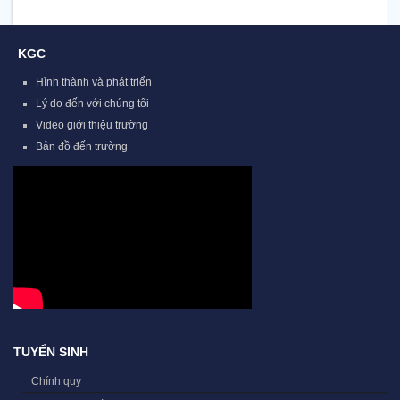
KGC
Hình thành và phát triển
Lý do đến với chúng tôi
Video giới thiệu trường
Bản đồ đến trường
TUYỂN SINH
Chính quy