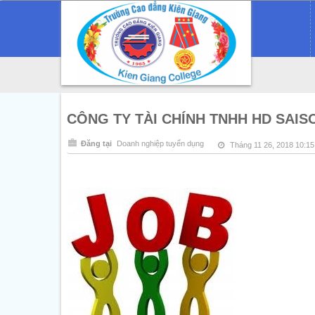
CÔNG TY TÀI CHÍNH TNHH HD SA
Đăng tại
Doanh nghiệp tuyển dụng
Tháng 11 26, 2018 10:1