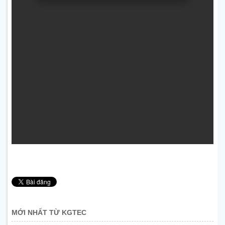
MỚI NHẤT TỪ KGTEC