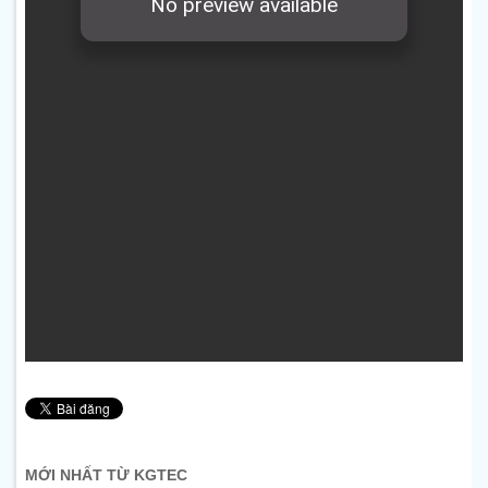
MỚI NHẤT TỪ KGTEC