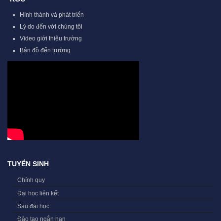
Hình thành và phát triển
Lý do đến với chúng tôi
Video giới thiệu trường
Bản đồ đến trường
TUYỂN SINH
Chính quy
Đại học liên kết
Sau đại học
Đào tạo ngắn hạn