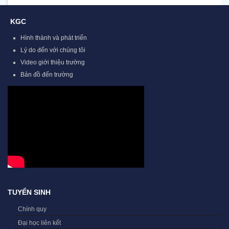
KGC
Hình thành và phát triển
Lý do đến với chúng tôi
Video giới thiệu trường
Bản đồ đến trường
TUYỂN SINH
Chính quy
Đại học liên kết