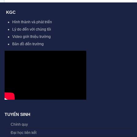
KGC
Hình thành và phát triển
Lý do đến với chúng tôi
Video giới thiệu trường
Bản đồ đến trường
TUYỂN SINH
Chính quy
Đại học liên kết