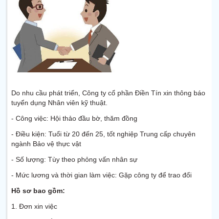
Do nhu cầu phát triển, Công ty cổ phần Điền Tín xin thông báo
tuyển dụng Nhân viên kỹ thuật.
- Công việc: Hội thảo đầu bờ, thăm đồng
- Điều kiện: Tuổi từ 20 đến 25, tốt nghiệp Trung cấp chuyên
ngành Bảo vệ thực vật
- Số lượng: Tùy theo phỏng vấn nhân sự
- Mức lương và thời gian làm việc: Gặp công ty để trao đổi
Hồ sơ bao gồm:
1. Đơn xin việc