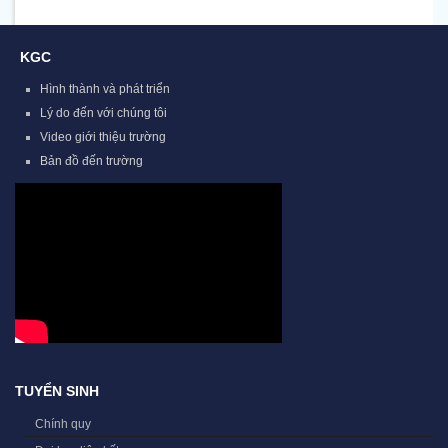
KGC
Hình thành và phát triển
Lý do đến với chúng tôi
Video giới thiệu trường
Bản đồ đến trường
TUYỂN SINH
Chính quy