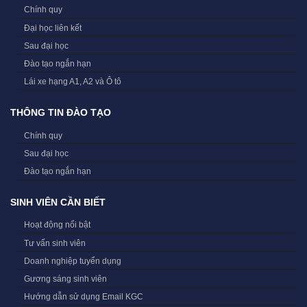
Chính quy
Đại học liên kết
Sau đại học
Đào tạo ngắn hạn
Lái xe hạng A1, A2 và Ô tô
THÔNG TIN ĐÀO TẠO
Chính quy
Sau đại học
Đào tạo ngắn hạn
SINH VIÊN CẦN BIẾT
Hoạt động nổi bật
Tư vấn sinh viên
Doanh nghiệp tuyển dụng
Gương sáng sinh viên
Hướng dẫn sử dụng Email KGC