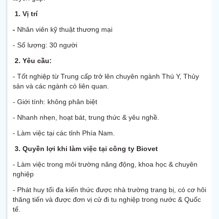
1. Vị trí
-
Nhân viên kỹ thuật thương mại
- Số lượng: 30 người
2. Yêu cầu:
- Tốt nghiệp từ Trung cấp trở lên chuyên ngành Thú Y, Thủy
sản và các ngành có liên quan.
- Giới tính: không phân biệt
- Nhanh nhẹn, hoạt bát, trung thức & yêu nghề.
- Làm việc tại các tỉnh Phía Nam.
3. Quyền lợi khi làm việc tại công ty Biovet
- Làm việc trong môi trường năng động, khoa học & chuyên
nghiệp
- Phát huy tối đa kiến thức được nhà trường trang bị, có cơ hôi
thăng tiến và được đơn vị cử đi tu nghiệp trong nước & Quốc
tế.