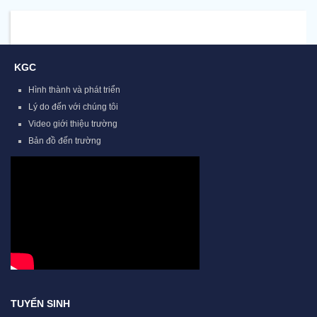
KGC
Hình thành và phát triển
Lý do đến với chúng tôi
Video giới thiệu trường
Bản đồ đến trường
TUYỂN SINH