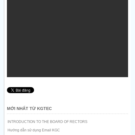
MỚI NHẤT TỪ KGTEC
INTRODUCTION TO THE BOARD OF RECTORS
Hướng dẫn sử dụng Email KGC