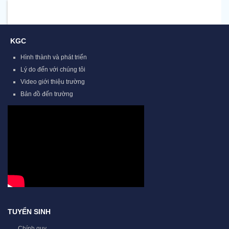
KGC
Hình thành và phát triển
Lý do đến với chúng tôi
Video giới thiệu trường
Bản đồ đến trường
TUYỂN SINH
Chính quy