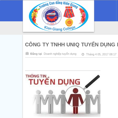
CÔNG TY TNHH UNIQ TUYỂN DỤNG
Đăng tại
Doanh nghiệp tuyển dụng
Tháng 4 05, 2017 08:17