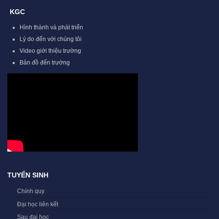
KGC
Hình thành và phát triển
Lý do đến với chúng tôi
Video giới thiệu trường
Bản đồ đến trường
TUYỂN SINH
Chính quy
Đại học liên kết
Sau đại học