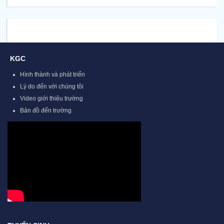
KGC
Hình thành và phát triển
Lý do đến với chúng tôi
Video giới thiệu trường
Bản đồ đến trường