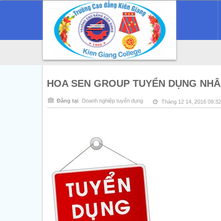
HOA SEN GROUP TUYỂN DỤNG NHÂ
Đăng tại
Doanh nghiệp tuyển dụng
Tháng 12 14, 2016 09:3