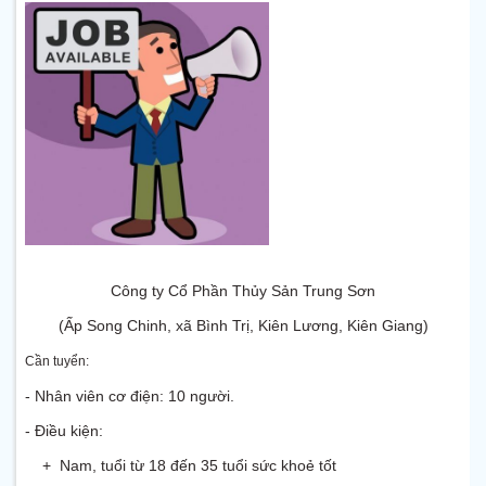
Công ty Cổ Phần Thủy Sản Trung Sơn
(Ấp Song Chinh, xã Bình Trị, Kiên Lương, Kiên Giang)
Cần tuyển:
- Nhân viên cơ điện: 10 người.
- Điều kiện:
+ Nam, tuổi từ 18 đến 35 tuổi sức khoẻ tốt