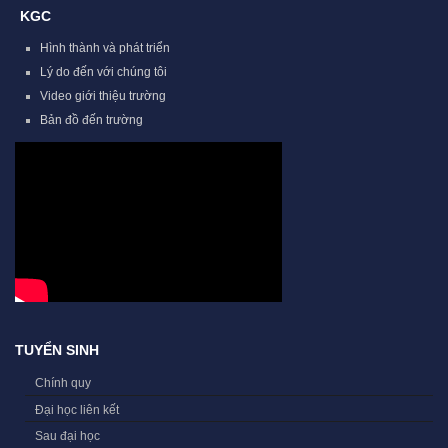
KGC
Hình thành và phát triển
Lý do đến với chúng tôi
Video giới thiệu trường
Bản đồ đến trường
TUYỂN SINH
Chính quy
Đại học liên kết
Sau đại học