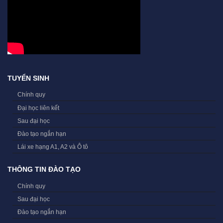
TUYỂN SINH
Chính quy
Đại học liên kết
Sau đại học
Đào tạo ngắn hạn
Lái xe hạng A1, A2 và Ô tô
THÔNG TIN ĐÀO TẠO
Chính quy
Sau đại học
Đào tạo ngắn hạn