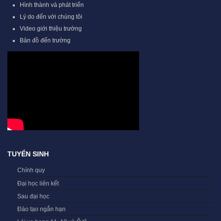
Hình thành và phát triển
Lý do đến với chúng tôi
Video giới thiệu trường
Bản đồ đến trường
TUYỂN SINH
Chính quy
Đại học liên kết
Sau đại học
Đào tạo ngắn hạn