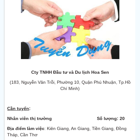
Cty TNHH Đầu tư và Du lịch Hoa Sen
(183, Nguyễn Văn Trỗi, Phường 10, Quận Phú Nhuận, Tp.Hồ
Chí Minh)
Cần tuyển
:
Nhân viên thị trường Số lượng: 20
Địa điểm làm việc
: Kiên Giang, An Giang, Tiền Giang, Đồng
Tháp, Cần Thơ