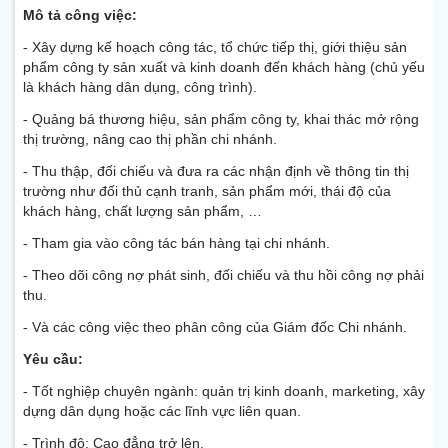
Mô tả công việc:
- Xây dựng kế hoạch công tác, tổ chức tiếp thị, giới thiệu sản
phẩm công ty sản xuất và kinh doanh đến khách hàng (chủ yếu
là khách hàng dân dụng, công trình).
- Quảng bá thương hiệu, sản phẩm công ty, khai thác mở rộng
thị trường, nâng cao thị phần chi nhánh.
- Thu thập, đối chiếu và đưa ra các nhận định về thông tin thị
trường như đối thủ cạnh tranh, sản phẩm mới, thái độ của
khách hàng, chất lượng sản phẩm, …
- Tham gia vào công tác bán hàng tại chi nhánh.
- Theo dõi công nợ phát sinh, đối chiếu và thu hồi công nợ phải
thu.
- Và các công việc theo phân công của Giám đốc Chi nhánh.
Yêu cầu:
- Tốt nghiệp chuyên ngành: quản trị kinh doanh, marketing, xây
dựng dân dụng hoặc các lĩnh vực liên quan.
- Trình độ: Cao đẳng trở lên.