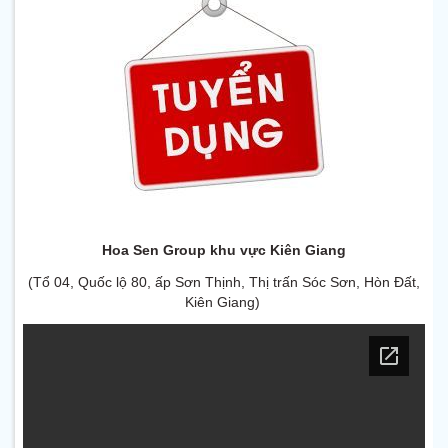
Hoa Sen Group khu vực Kiên Giang
(Tổ 04, Quốc lộ 80, ấp Sơn Thịnh, Thị trấn Sóc Sơn, Hòn Đất,
Kiên Giang)