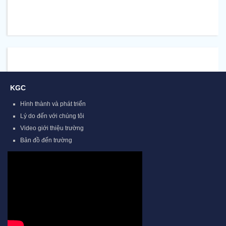
KGC
Hình thành và phát triển
Lý do đến với chúng tôi
Video giới thiệu trường
Bản đồ đến trường