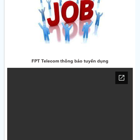
FPT Telecom thông báo tuyển dụng