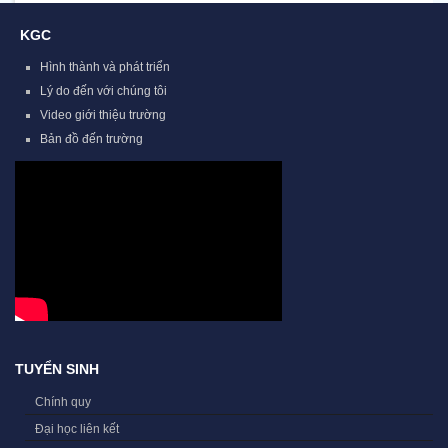
KGC
Hình thành và phát triển
Lý do đến với chúng tôi
Video giới thiệu trường
Bản đồ đến trường
TUYỂN SINH
Chính quy
Đại học liên kết