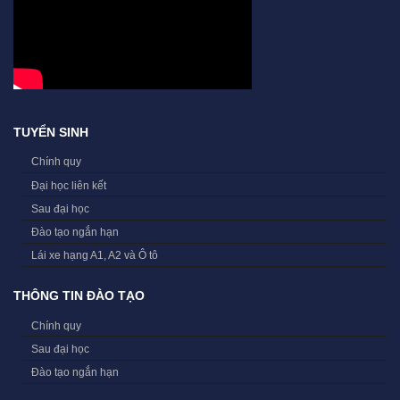
TUYỂN SINH
Chính quy
Đại học liên kết
Sau đại học
Đào tạo ngắn hạn
Lái xe hạng A1, A2 và Ô tô
THÔNG TIN ĐÀO TẠO
Chính quy
Sau đại học
Đào tạo ngắn hạn