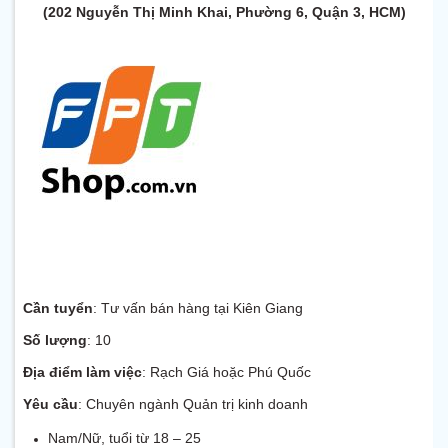
(202 Nguyễn Thị Minh Khai, Phường 6, Quận 3, HCM)
Cần tuyển
: Tư vấn bán hàng tại Kiên Giang
Số lượng
: 10
Địa điểm làm việc
: Rạch Giá hoặc Phú Quốc
Yêu cầu
: Chuyên ngành Quản trị kinh doanh
Nam/Nữ, tuổi từ 18 – 25