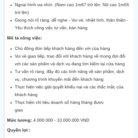
Ngoại hình ưa nhìn. (Nam cao 1m67 trở lên. Nữ cao 1m55
trở lên)
Giọng nói rõ ràng, dễ nghe - Vui vẻ, nhiệt tình, thân thiện -
Yêu thích công việc tư vấn, bán hàng
Mô tả công việc:
Chủ động đón tiếp khách hàng đến với của hàng
Vui vẻ giao tiếp, trao đổi với khách hàng về mong đợi đối
với các sản phẩm và dịch vụ đang tìm kiếm tại cửa hàng
Tư vấn rõ ràng, đầy đủ các tính năng về sản phẩm, dịch
vụ, chương trình khuyến mãi đến khách hàng
Thực hiện việc giải quyết khiếu nại và các thắc mắc của
khách hàng
Thực hiện chỉ tiêu doanh số hàng tháng được
giao
Mức lương:
4.000.000 - 10.000.000 VND
Quyền lợi :