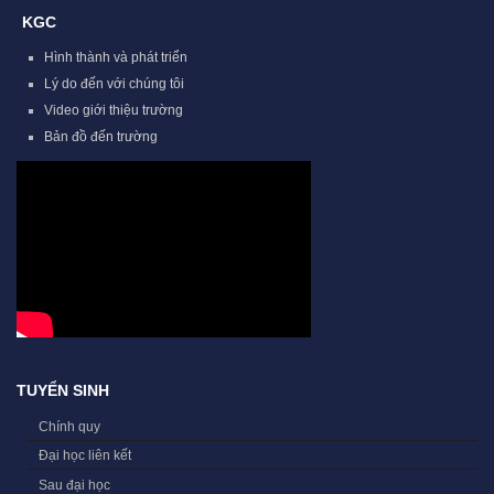
KGC
Hình thành và phát triển
Lý do đến với chúng tôi
Video giới thiệu trường
Bản đồ đến trường
TUYỂN SINH
Chính quy
Đại học liên kết
Sau đại học