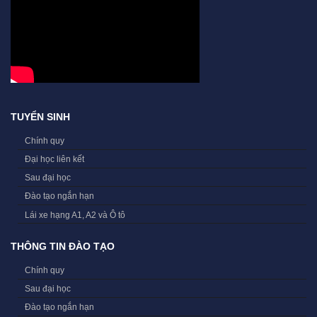
TUYỂN SINH
Chính quy
Đại học liên kết
Sau đại học
Đào tạo ngắn hạn
Lái xe hạng A1, A2 và Ô tô
THÔNG TIN ĐÀO TẠO
Chính quy
Sau đại học
Đào tạo ngắn hạn