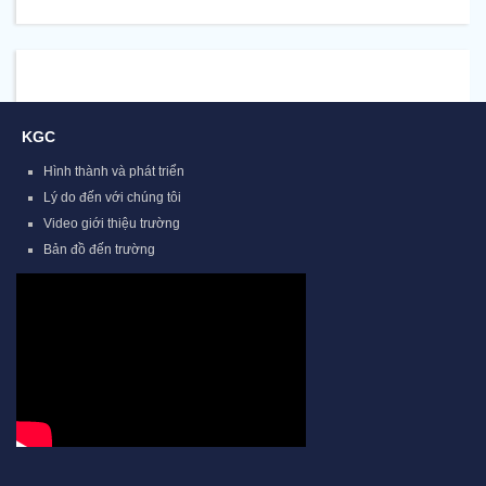
KGC
Hình thành và phát triển
Lý do đến với chúng tôi
Video giới thiệu trường
Bản đồ đến trường