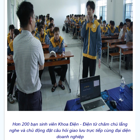
Hơn 200 bạn sinh viên Khoa Điện - Điện tử chăm chú lắng
nghe và chủ động đặt câu hỏi giao lưu trực tiếp cùng đại diện
doanh nghiệp