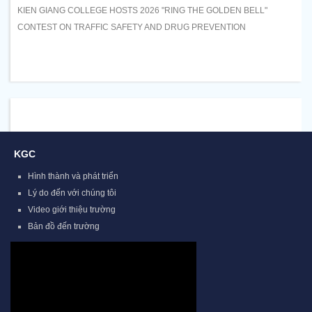
KIEN GIANG COLLEGE HOSTS 2026 "RING THE GOLDEN BELL"
CONTEST ON TRAFFIC SAFETY AND DRUG PREVENTION
KGC
Hình thành và phát triển
Lý do đến với chúng tôi
Video giới thiệu trường
Bản đồ đến trường