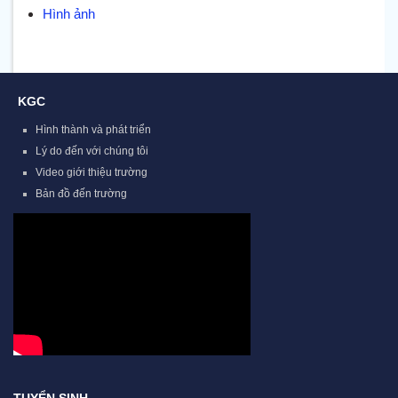
Hình ảnh
KGC
Hình thành và phát triển
Lý do đến với chúng tôi
Video giới thiệu trường
Bản đồ đến trường