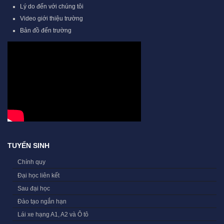
Lý do đến với chúng tôi
Video giới thiệu trường
Bản đồ đến trường
TUYỂN SINH
Chính quy
Đại học liên kết
Sau đại học
Đào tạo ngắn hạn
Lái xe hạng A1, A2 và Ô tô