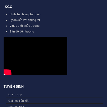
KGC
Hình thành và phát triển
Lý do đến với chúng tôi
Video giới thiệu trường
Bản đồ đến trường
TUYỂN SINH
Chính quy
Đại học liên kết
Sau đại học