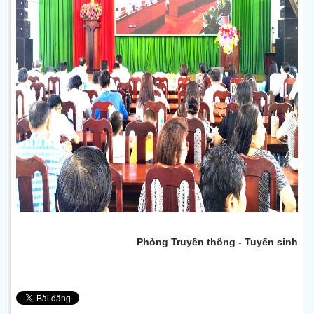
Phòng Truyền thông - Tuyển sinh