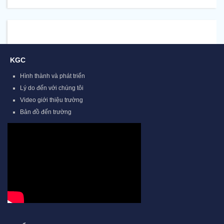
KGC
Hình thành và phát triển
Lý do đến với chúng tôi
Video giới thiệu trường
Bản đồ đến trường